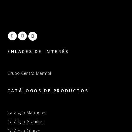
ENLACES DE INTERÉS
Grupo Centro Mármol
CATÁLOGOS DE PRODUCTOS
Catálogo Mármoles
Catálogo Granitos
Catálogo Cuarzo