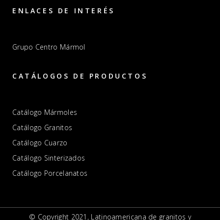
ENLACES DE INTERÉS
Grupo Centro Mármol
CATÁLOGOS DE PRODUCTOS
Catálogo Mármoles
Catálogo Granitos
Catálogo Cuarzo
Catálogo Sinterizados
Catálogo Porcelanatos
© Copyright 2021, Latinoamericana de granitos y