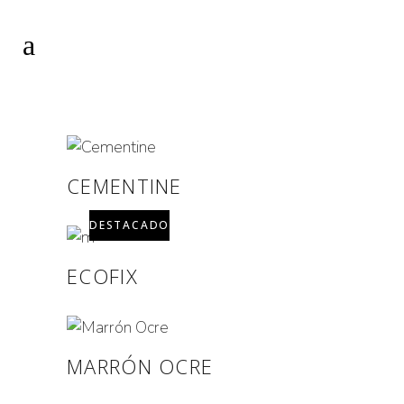
LARGE
CEMENTINE
DESTACADO
ECOFIX
MARRÓN OCRE