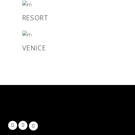
RESORT
VENICE