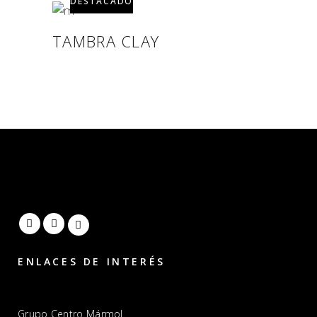
DESTACADO
TAMBRA CLAY
ENLACES DE INTERÉS
Grupo Centro Mármol