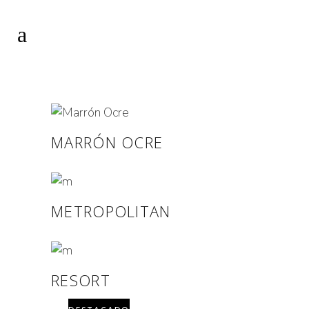
PANELS
MARRÓN OCRE
METROPOLITAN
RESORT